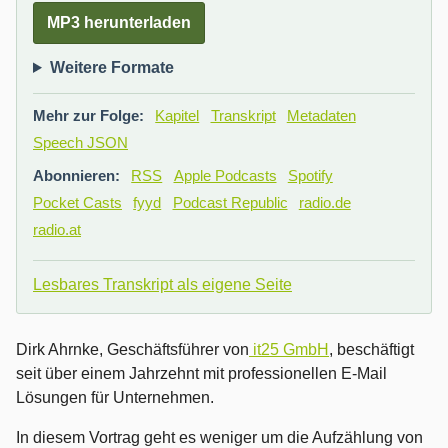
MP3 herunterladen
Weitere Formate
Mehr zur Folge:
Kapitel
Transkript
Metadaten
Speech JSON
Abonnieren:
RSS
Apple Podcasts
Spotify
Pocket Casts
fyyd
Podcast Republic
radio.de
radio.at
Lesbares Transkript als eigene Seite
Dirk Ahrnke, Geschäftsführer von
it25 GmbH
, beschäftigt
seit über einem Jahrzehnt mit professionellen E-Mail
Lösungen für Unternehmen.
In diesem Vortrag geht es weniger um die Aufzählung von