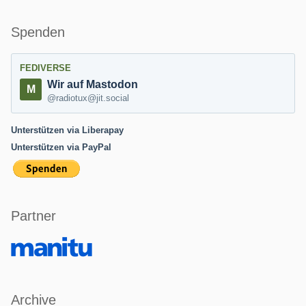
Spenden
FEDIVERSE
Wir auf Mastodon
@radiotux@jit.social
Unterstützen via Liberapay
Unterstützen via PayPal
Partner
Archive