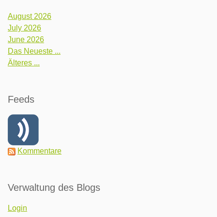
August 2026
July 2026
June 2026
Das Neueste ...
Älteres ...
Feeds
Kommentare
Verwaltung des Blogs
Login