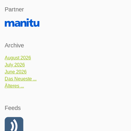
Partner
Archive
August 2026
July 2026
June 2026
Das Neueste ...
Älteres ...
Feeds