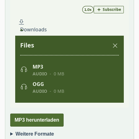
MP3 herunterladen
Weitere Formate