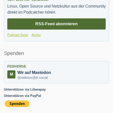
Linux, Open Source und Netzkultur aus der Community
direkt im Podcatcher hören.
RSS-Feed abonnieren
Podcast-Seite
Archiv
Spenden
FEDIVERSE
Wir auf Mastodon
@radiotux@jit.social
Unterstützen via Liberapay
Unterstützen via PayPal