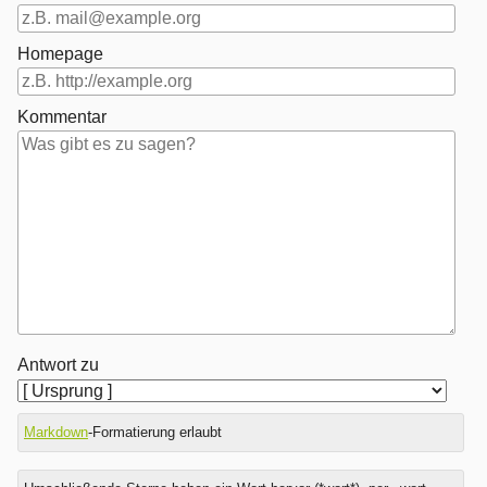
Homepage
Kommentar
Antwort zu
Markdown
-Formatierung erlaubt