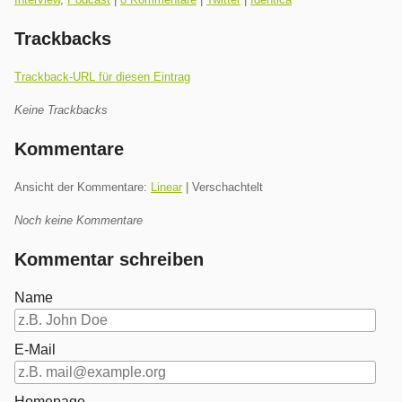
Trackbacks
Trackback-URL für diesen Eintrag
Keine Trackbacks
Kommentare
Ansicht der Kommentare:
Linear
| Verschachtelt
Noch keine Kommentare
Kommentar schreiben
Name
E-Mail
Homepage