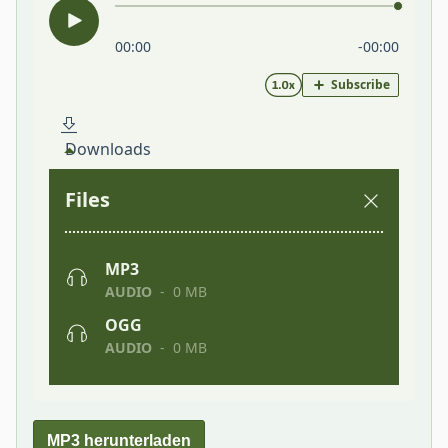
MP3 herunterladen