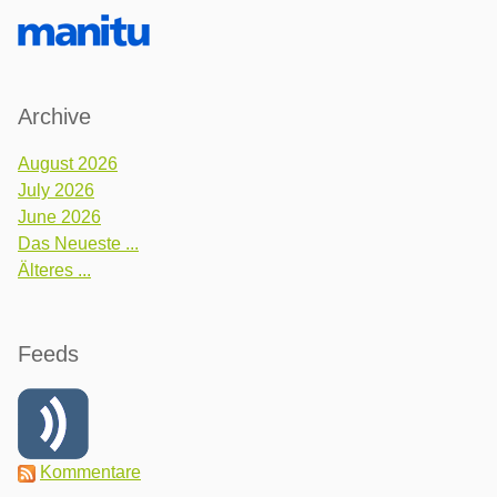
Archive
August 2026
July 2026
June 2026
Das Neueste ...
Älteres ...
Feeds
Kommentare