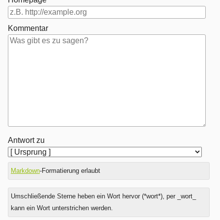
Kommentar
Antwort zu
Markdown
-Formatierung erlaubt
Umschließende Sterne heben ein Wort hervor (*wort*), per _wort_
kann ein Wort unterstrichen werden.