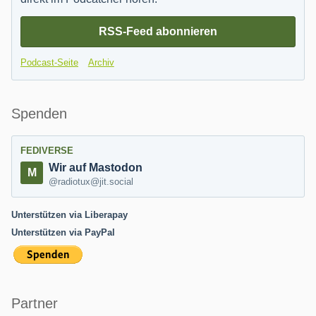
RSS-Feed abonnieren
Podcast-Seite
Archiv
Spenden
FEDIVERSE
Wir auf Mastodon
@radiotux@jit.social
Unterstützen via Liberapay
Unterstützen via PayPal
Partner