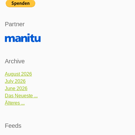
Partner
Archive
August 2026
July 2026
June 2026
Das Neueste ...
Älteres ...
Feeds