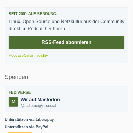
SEIT 2001 AUF SENDUNG.
Linux, Open Source und Netzkultur aus der Community
direkt im Podcatcher hören.
RSS-Feed abonnieren
Podcast-Seite
Archiv
Spenden
FEDIVERSE
Wir auf Mastodon
@radiotux@jit.social
Unterstützen via Liberapay
Unterstützen via PayPal