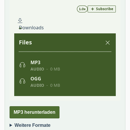
MP3 herunterladen
Weitere Formate