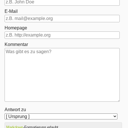
E-Mail
Homepage
Kommentar
Antwort zu
Markdown
-Formatierung erlaubt