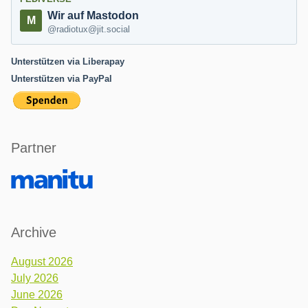
Wir auf Mastodon
@radiotux@jit.social
Unterstützen via Liberapay
Unterstützen via PayPal
Partner
Archive
August 2026
July 2026
June 2026