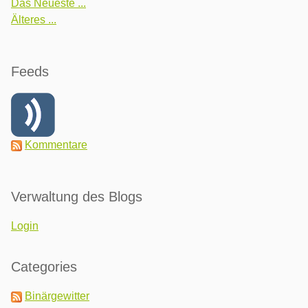
Das Neueste ...
Älteres ...
Feeds
Kommentare
Verwaltung des Blogs
Login
Categories
Binärgewitter