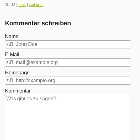
15:02
|
Link
|
Antwort
Kommentar schreiben
Name
E-Mail
Homepage
Kommentar