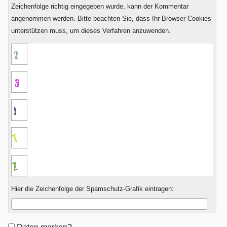
Zeichenfolge richtig eingegeben wurde, kann der Kommentar
angenommen werden. Bitte beachten Sie, dass Ihr Browser Cookies
unterstützen muss, um dieses Verfahren anzuwenden.
Hier die Zeichenfolge der Spamschutz-Grafik eintragen:
Formular-