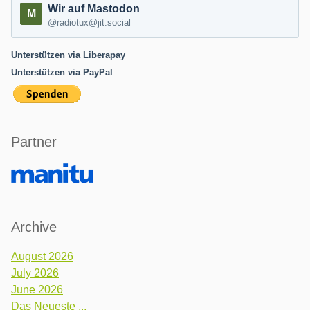
Wir auf Mastodon
@radiotux@jit.social
Unterstützen via Liberapay
Unterstützen via PayPal
Partner
Archive
August 2026
July 2026
June 2026
Das Neueste ...