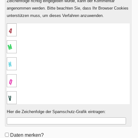
Zeichenfolge richtig eingegeben wurde, kann der Kommentar
angenommen werden. Bitte beachten Sie, dass Ihr Browser Cookies
unterstützen muss, um dieses Verfahren anzuwenden.
Hier die Zeichenfolge der Spamschutz-Grafik eintragen:
Formular-
Daten merken?