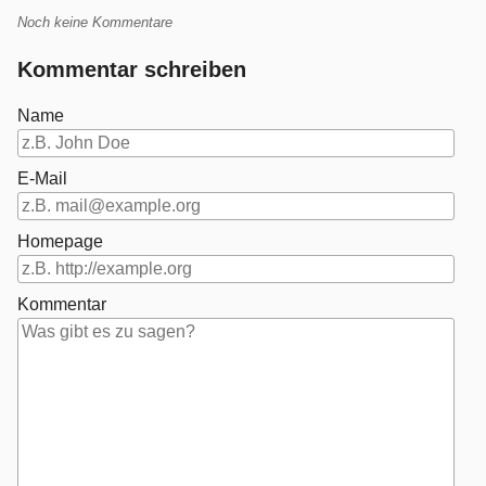
Noch keine Kommentare
Kommentar schreiben
Name
E-Mail
Homepage
Kommentar