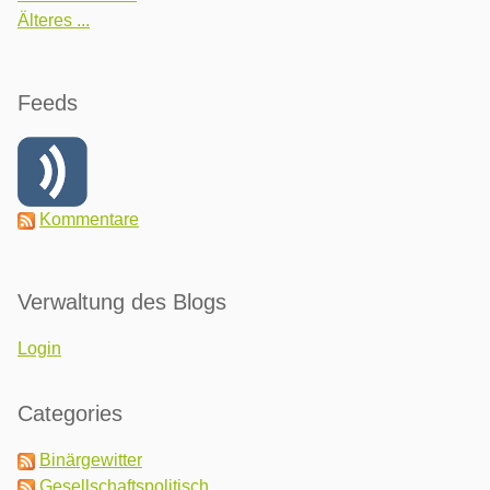
Älteres ...
Feeds
Kommentare
Verwaltung des Blogs
Login
Categories
Binärgewitter
Gesellschaftspolitisch