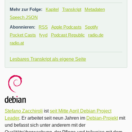
Mehr zur Folge:
Kapitel
Transkript
Metadaten
Speech JSON
Abonnieren:
RSS
Apple Podcasts
Spotify
Pocket Casts
fyyd
Podcast Republic
radio.de
radio.at
Lesbares Transkript als eigene Seite
Stefano Zacchiroli
ist
seit Mitte April Debian Project
Leader
. Er arbeitet seit neun Jahren im
Debian-Projekt
mit
und befasst sich unter anderem mit der