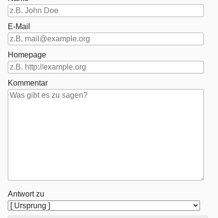
E-Mail
Homepage
Kommentar
Antwort zu