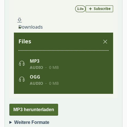
MP3 herunterladen
Weitere Formate