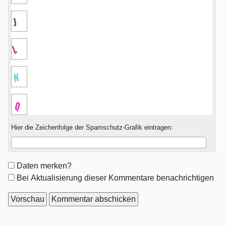
Hier die Zeichenfolge der Spamschutz-Grafik eintragen:
Formular-
Daten merken?
Optionen
Bei Aktualisierung dieser Kommentare benachrichtigen