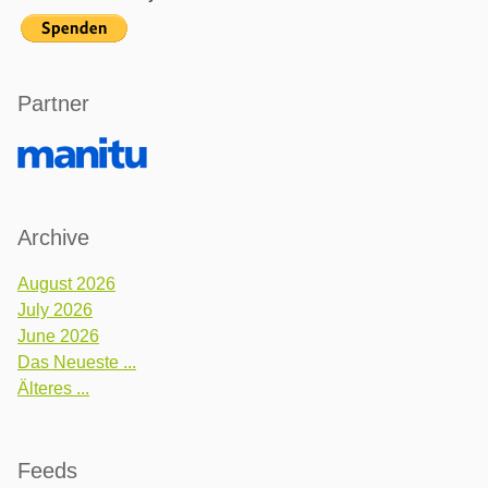
Partner
Archive
August 2026
July 2026
June 2026
Das Neueste ...
Älteres ...
Feeds