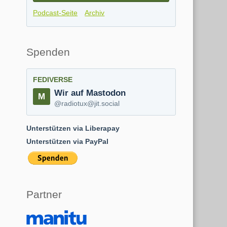
Podcast-Seite
Archiv
Spenden
FEDIVERSE
Wir auf Mastodon
@radiotux@jit.social
Unterstützen via Liberapay
Unterstützen via PayPal
Partner