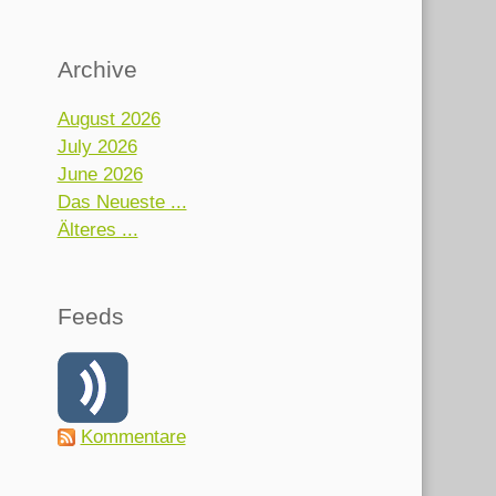
Archive
August 2026
July 2026
June 2026
Das Neueste ...
Älteres ...
Feeds
Kommentare