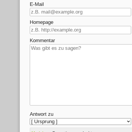
E-Mail
Homepage
Kommentar
Antwort zu