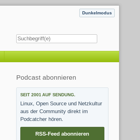
Dunkelmodus
Seitenleiste
Podcast abonnieren
SEIT 2001 AUF SENDUNG.
Linux, Open Source und Netzkultur
aus der Community direkt im
Podcatcher hören.
RSS-Feed abonnieren