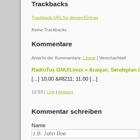
Trackbacks
Trackback-URL für diesen Eintrag
Keine Trackbacks
Kommentare
Ansicht der Kommentare:
Linear
| Verschachtelt
RadioTux GNU/Linux » &raquo; Sendeplan 
[...] 10.00 &#8211; 11.00 [...]
12:53
|
Link
|
Antwort
Kommentar schreiben
Name