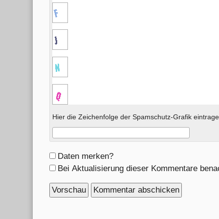
Hier die Zeichenfolge der Spamschutz-Grafik eintrage
Formular-
Daten merken?
Optionen
Bei Aktualisierung dieser Kommentare bena