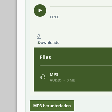
MP3 herunterladen