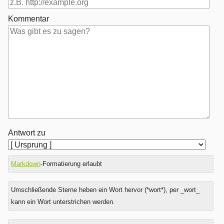
Kommentar
Antwort zu
Markdown
-Formatierung erlaubt
Umschließende Sterne heben ein Wort hervor (*wort*), per _wort_
kann ein Wort unterstrichen werden.