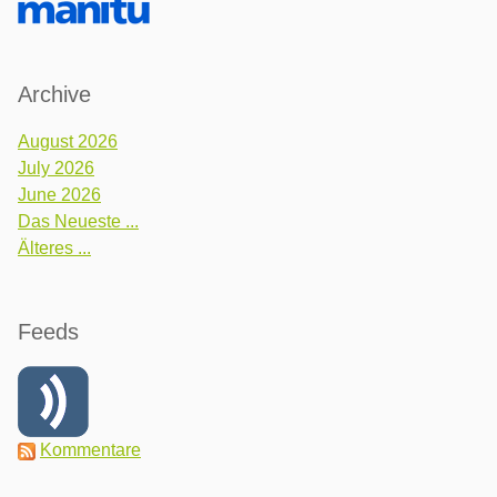
Archive
August 2026
July 2026
June 2026
Das Neueste ...
Älteres ...
Feeds
Kommentare