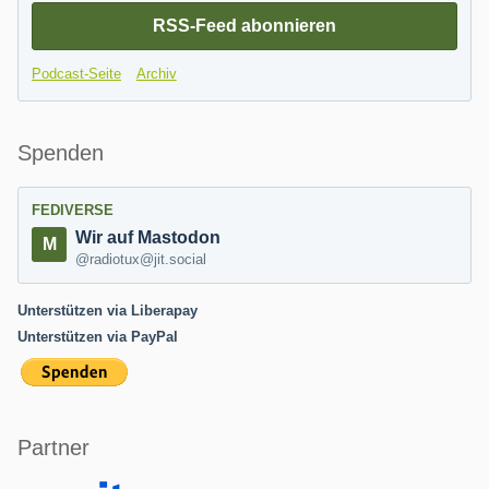
RSS-Feed abonnieren
Podcast-Seite
Archiv
Spenden
FEDIVERSE
Wir auf Mastodon
@radiotux@jit.social
Unterstützen via Liberapay
Unterstützen via PayPal
Partner