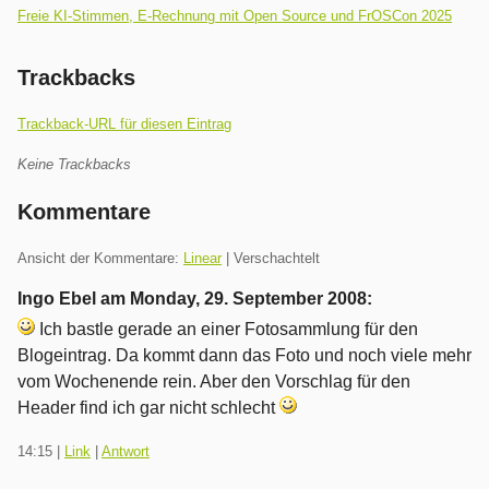
Freie KI-Stimmen, E-Rechnung mit Open Source und FrOSCon 2025
Trackbacks
Trackback-URL für diesen Eintrag
Keine Trackbacks
Kommentare
Ansicht der Kommentare:
Linear
| Verschachtelt
Ingo Ebel am
Monday, 29. September 2008
:
Ich bastle gerade an einer Fotosammlung für den
Blogeintrag. Da kommt dann das Foto und noch viele mehr
vom Wochenende rein. Aber den Vorschlag für den
Header find ich gar nicht schlecht
14:15
|
Link
|
Antwort