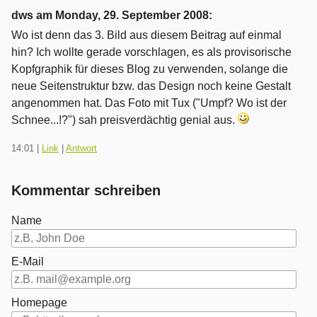
dws am
Monday, 29. September 2008
:
Wo ist denn das 3. Bild aus diesem Beitrag auf einmal
hin? Ich wollte gerade vorschlagen, es als provisorische
Kopfgraphik für dieses Blog zu verwenden, solange die
neue Seitenstruktur bzw. das Design noch keine Gestalt
angenommen hat. Das Foto mit Tux ("Umpf? Wo ist der
Schnee...!?") sah preisverdächtig genial aus.
14:01
|
Link
|
Antwort
Kommentar schreiben
Name
E-Mail
Homepage