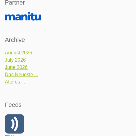
Partner
Archive
August 2026
July 2026
June 2026
Das Neueste ...
Älteres ...
Feeds