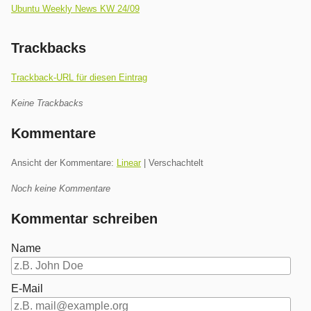
Ubuntu Weekly News KW 24/09
Trackbacks
Trackback-URL für diesen Eintrag
Keine Trackbacks
Kommentare
Ansicht der Kommentare:
Linear
| Verschachtelt
Noch keine Kommentare
Kommentar schreiben
Name
E-Mail