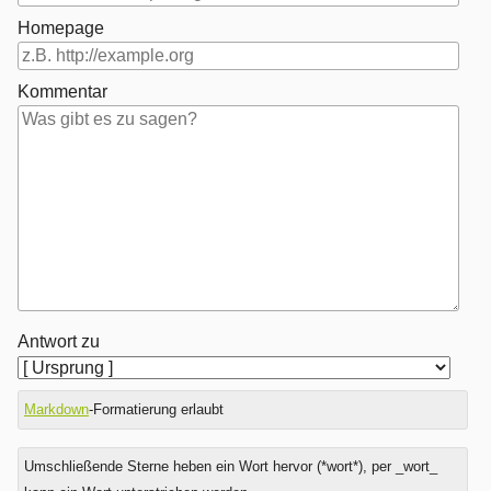
Homepage
Kommentar
Antwort zu
Markdown
-Formatierung erlaubt
Umschließende Sterne heben ein Wort hervor (*wort*), per _wort_