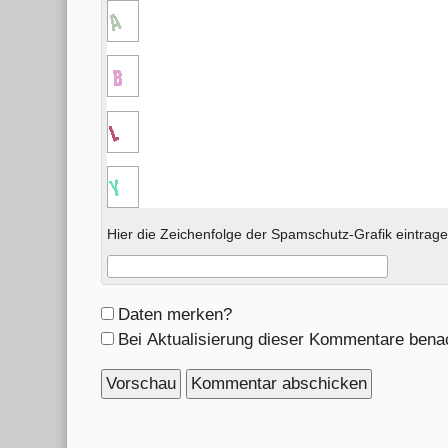
Hier die Zeichenfolge der Spamschutz-Grafik eintrage
Formular-
Daten merken?
Optionen
Bei Aktualisierung dieser Kommentare bena