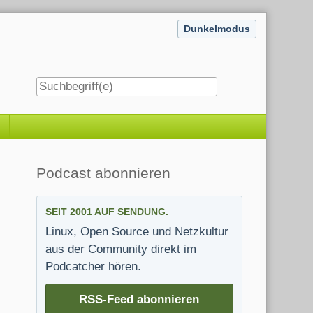
Dunkelmodus
Seitenleiste
Podcast abonnieren
SEIT 2001 AUF SENDUNG.
Linux, Open Source und Netzkultur
aus der Community direkt im
Podcatcher hören.
RSS-Feed abonnieren