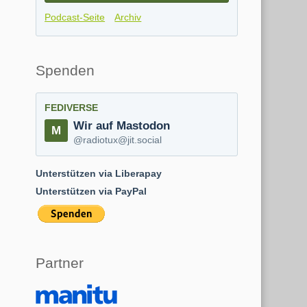
Podcast-Seite
Archiv
Spenden
FEDIVERSE
Wir auf Mastodon
@radiotux@jit.social
Unterstützen via Liberapay
Unterstützen via PayPal
Partner