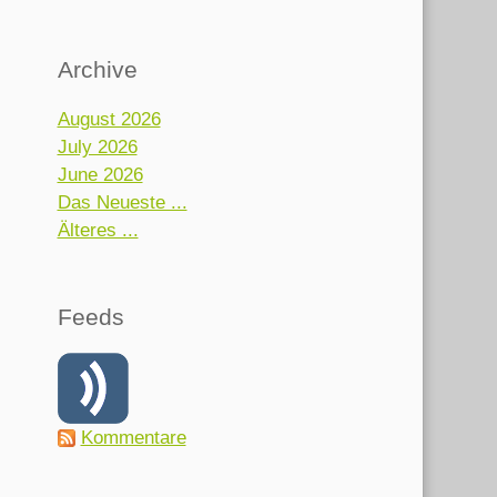
Archive
August 2026
July 2026
June 2026
Das Neueste ...
Älteres ...
Feeds
Kommentare