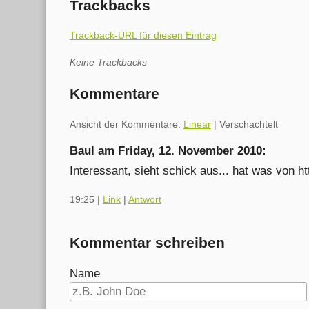
Trackbacks
Trackback-URL für diesen Eintrag
Keine Trackbacks
Kommentare
Ansicht der Kommentare:
Linear
| Verschachtelt
Baul am
Friday, 12. November 2010
:
Interessant, sieht schick aus... hat was von ht
19:25
|
Link
|
Antwort
Kommentar schreiben
Name