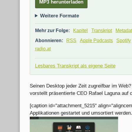
MP3 herunterladen
Weitere Formate
Mehr zur Folge:
Kapitel
Transkript
Metada
Abonnieren:
RSS
Apple Podcasts
Spotify
radio.at
Lesbares Transkript als eigene Seite
Seinen Desktop jeder Zeit zugreifbar im Web?
vorstellt präsentierte CEO Rafael Laguna auf
[caption id="attachment_5215" align="aligncen
Applikationen gestartet und umsortiert werden