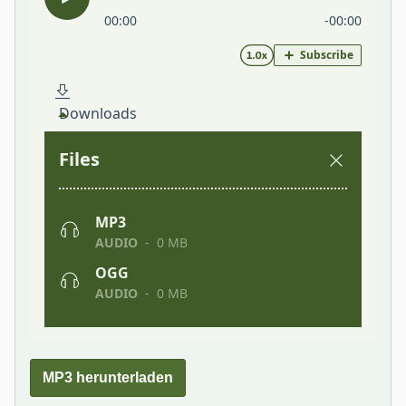
MP3 herunterladen