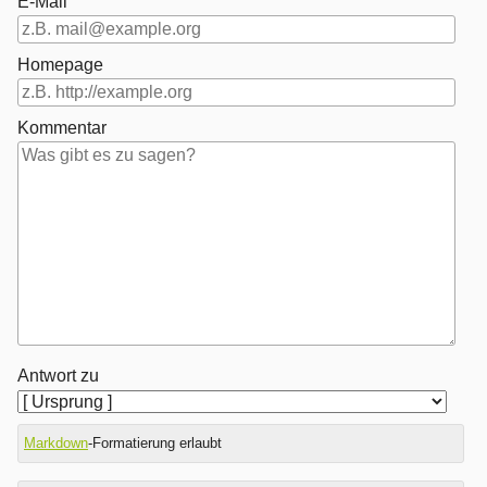
E-Mail
Homepage
Kommentar
Antwort zu
Markdown
-Formatierung erlaubt