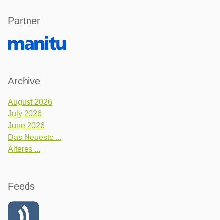
Partner
Archive
August 2026
July 2026
June 2026
Das Neueste ...
Älteres ...
Feeds