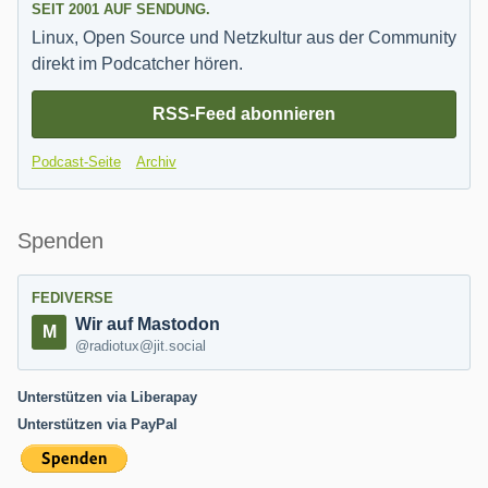
SEIT 2001 AUF SENDUNG.
Linux, Open Source und Netzkultur aus der Community
direkt im Podcatcher hören.
RSS-Feed abonnieren
Podcast-Seite
Archiv
Spenden
FEDIVERSE
Wir auf Mastodon
@radiotux@jit.social
Unterstützen via Liberapay
Unterstützen via PayPal