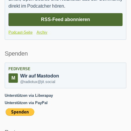
direkt im Podcatcher hören.
RSS-Feed abonnieren
Podcast-Seite
Archiv
Spenden
FEDIVERSE
Wir auf Mastodon
@radiotux@jit.social
Unterstützen via Liberapay
Unterstützen via PayPal