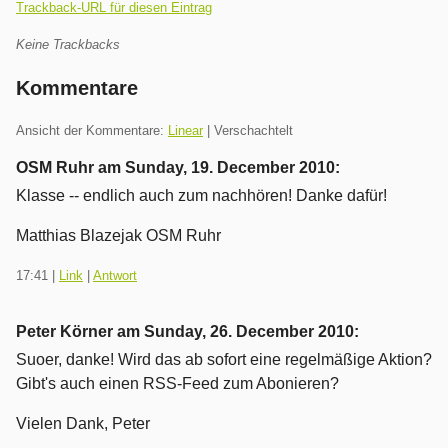
Trackback-URL für diesen Eintrag
Keine Trackbacks
Kommentare
Ansicht der Kommentare:
Linear
| Verschachtelt
OSM Ruhr am
Sunday, 19. December 2010
:
Klasse -- endlich auch zum nachhören! Danke dafür!
Matthias Blazejak OSM Ruhr
17:41
|
Link
|
Antwort
Peter Körner am
Sunday, 26. December 2010
:
Suoer, danke! Wird das ab sofort eine regelmäßige Aktion?
Gibt's auch einen RSS-Feed zum Abonieren?
Vielen Dank, Peter