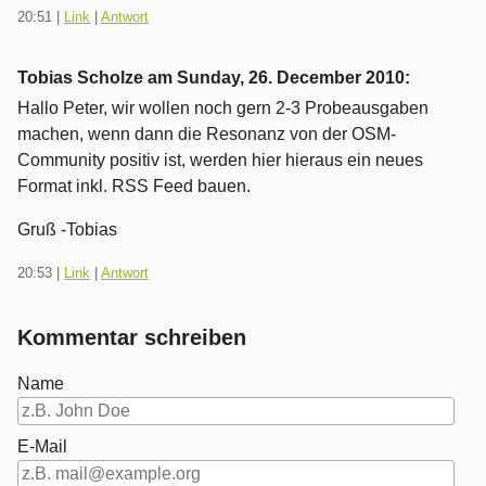
20:51
|
Link
|
Antwort
Tobias Scholze am
Sunday, 26. December 2010
:
Hallo Peter, wir wollen noch gern 2-3 Probeausgaben
machen, wenn dann die Resonanz von der OSM-
Community positiv ist, werden hier hieraus ein neues
Format inkl. RSS Feed bauen.
Gruß -Tobias
20:53
|
Link
|
Antwort
Kommentar schreiben
Name
E-Mail