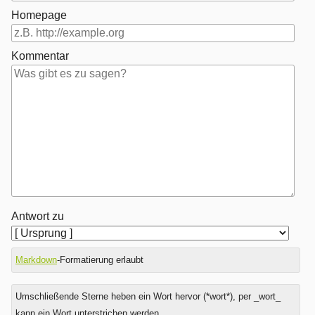
Homepage
Kommentar
Antwort zu
Markdown
-Formatierung erlaubt
Umschließende Sterne heben ein Wort hervor (*wort*), per _wort_
kann ein Wort unterstrichen werden.