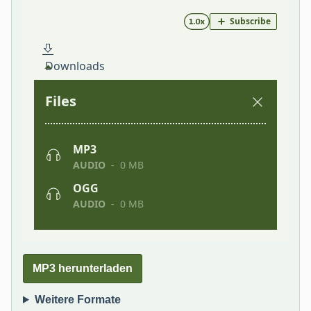
MP3 herunterladen
Weitere Formate