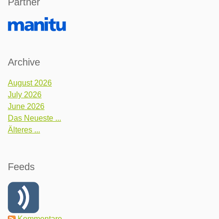
Partner
Archive
August 2026
July 2026
June 2026
Das Neueste ...
Älteres ...
Feeds
Kommentare