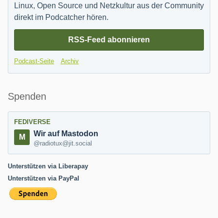
Linux, Open Source und Netzkultur aus der Community
direkt im Podcatcher hören.
RSS-Feed abonnieren
Podcast-Seite
Archiv
Spenden
FEDIVERSE
Wir auf Mastodon
@radiotux@jit.social
Unterstützen via Liberapay
Unterstützen via PayPal