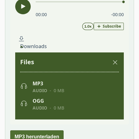
MP3 herunterladen