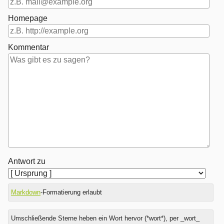
Homepage
Kommentar
Antwort zu
Markdown
-Formatierung erlaubt
Umschließende Sterne heben ein Wort hervor (*wort*), per _wort_