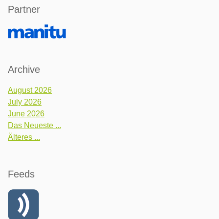
Partner
Archive
August 2026
July 2026
June 2026
Das Neueste ...
Älteres ...
Feeds