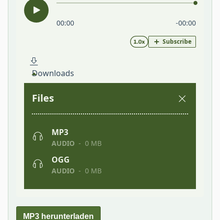
MP3 herunterladen