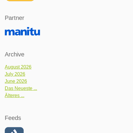
Partner
Archive
August 2026
July 2026
June 2026
Das Neueste ...
Älteres ...
Feeds