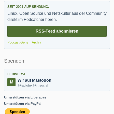
SEIT 2001 AUF SENDUNG.
Linux, Open Source und Netzkultur aus der Community
direkt im Podcatcher hören.
RSS-Feed abonnieren
Podcast-Seite
Archiv
Spenden
FEDIVERSE
Wir auf Mastodon
@radiotux@jit.social
Unterstützen via Liberapay
Unterstützen via PayPal