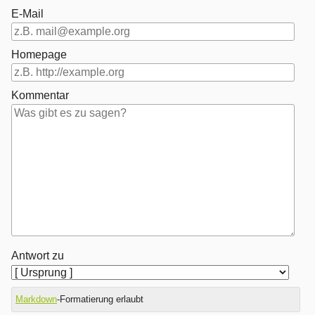
E-Mail
Homepage
Kommentar
Antwort zu
Markdown
-Formatierung erlaubt