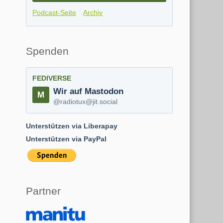
Podcast-Seite
Archiv
Spenden
FEDIVERSE
Wir auf Mastodon
@radiotux@jit.social
Unterstützen via Liberapay
Unterstützen via PayPal
Partner