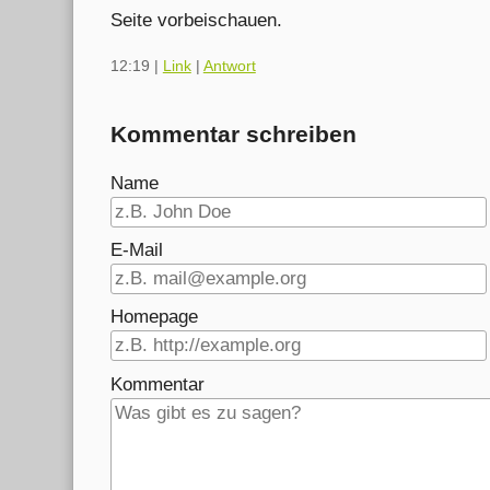
Seite vorbeischauen.
12:19
|
Link
|
Antwort
Kommentar schreiben
Name
E-Mail
Homepage
Kommentar