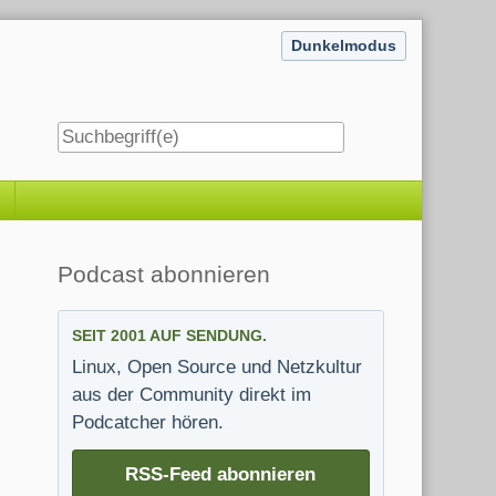
Dunkelmodus
Seitenleiste
Podcast abonnieren
SEIT 2001 AUF SENDUNG.
Linux, Open Source und Netzkultur
aus der Community direkt im
Podcatcher hören.
RSS-Feed abonnieren