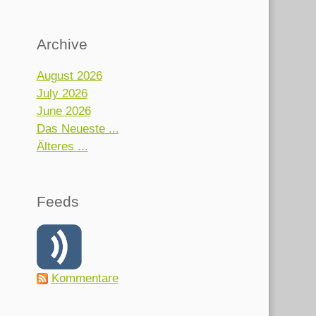
Archive
August 2026
July 2026
June 2026
Das Neueste ...
Älteres ...
Feeds
Kommentare