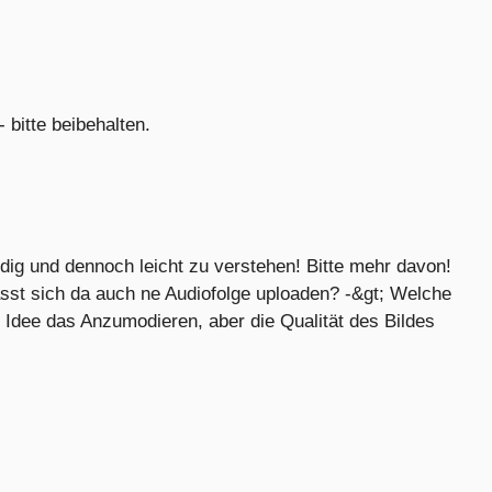
bitte beibehalten.
ndig und dennoch leicht zu verstehen! Bitte mehr davon!
ässt sich da auch ne Audiofolge uploaden? -&gt; Welche
Idee das Anzumodieren, aber die Qualität des Bildes