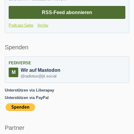
RSS-Feed abonnieren
Podcast-Seite
Archiv
Spenden
FEDIVERSE
Wir auf Mastodon
@radiotux@jit.social
Unterstützen via Liberapay
Unterstützen via PayPal
Partner