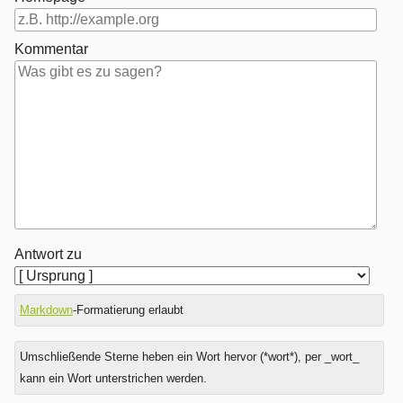
Kommentar
Antwort zu
Markdown
-Formatierung erlaubt
Umschließende Sterne heben ein Wort hervor (*wort*), per _wort_
kann ein Wort unterstrichen werden.