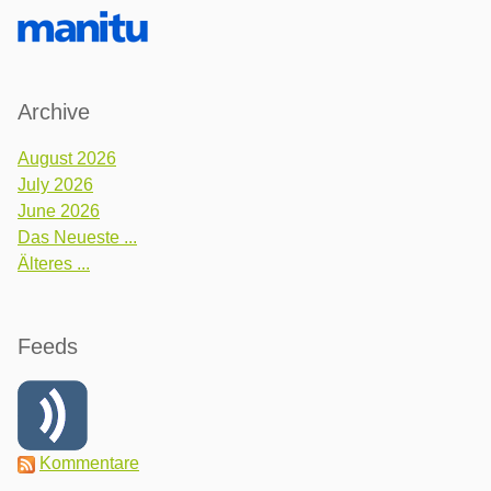
Archive
August 2026
July 2026
June 2026
Das Neueste ...
Älteres ...
Feeds
Kommentare