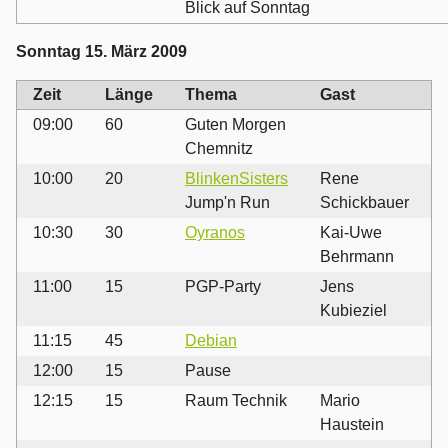
Blick auf Sonntag
Sonntag 15. März 2009
Zeit
Länge
Thema
Gast
09:00
60
Guten Morgen
Chemnitz
10:00
20
BlinkenSisters
Rene
Jump'n Run
Schickbauer
10:30
30
Oyranos
Kai-Uwe
Behrmann
11:00
15
PGP-Party
Jens
Kubieziel
11:15
45
Debian
12:00
15
Pause
12:15
15
Raum Technik
Mario
Haustein