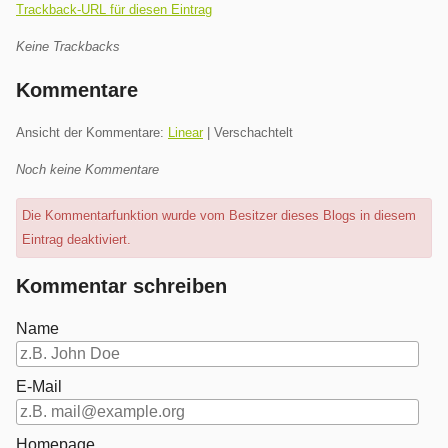
Trackback-URL für diesen Eintrag
Keine Trackbacks
Kommentare
Ansicht der Kommentare:
Linear
| Verschachtelt
Noch keine Kommentare
Die Kommentarfunktion wurde vom Besitzer dieses Blogs in diesem
Eintrag deaktiviert.
Kommentar schreiben
Name
E-Mail
Homepage