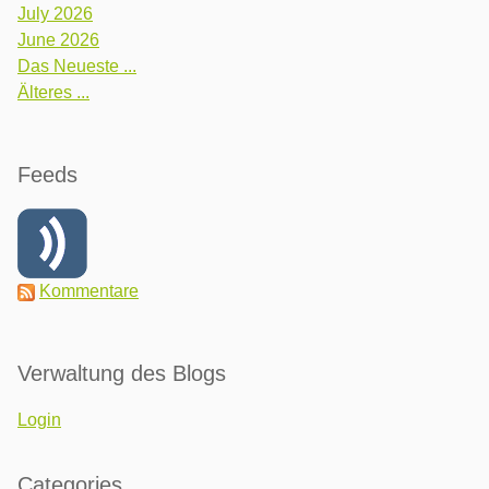
July 2026
June 2026
Das Neueste ...
Älteres ...
Feeds
Kommentare
Verwaltung des Blogs
Login
Categories