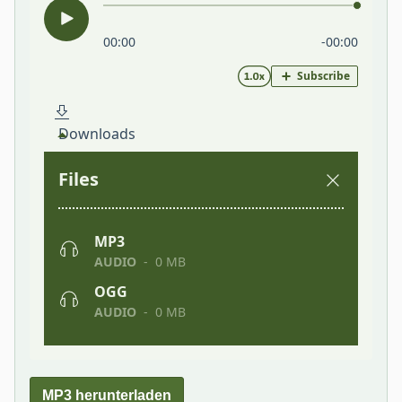
MP3 herunterladen