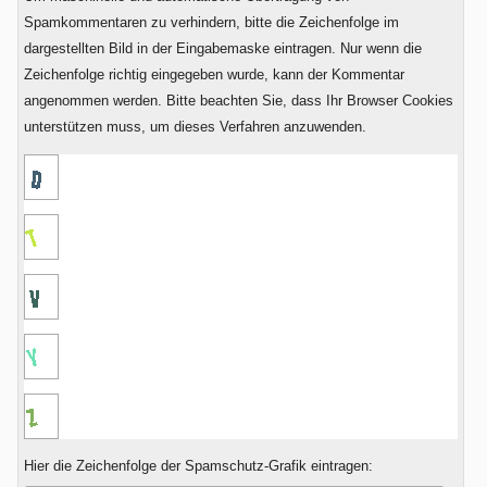
Fünf?
Spamkommentaren zu verhindern, bitte die Zeichenfolge im
dargestellten Bild in der Eingabemaske eintragen. Nur wenn die
Zeichenfolge richtig eingegeben wurde, kann der Kommentar
angenommen werden. Bitte beachten Sie, dass Ihr Browser Cookies
unterstützen muss, um dieses Verfahren anzuwenden.
Hier die Zeichenfolge der Spamschutz-Grafik eintragen: