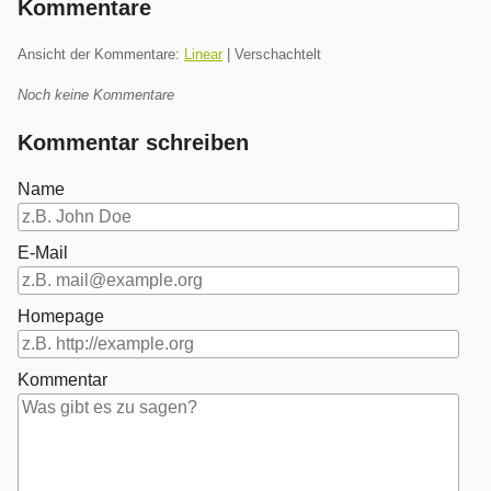
Kommentare
Ansicht der Kommentare:
Linear
| Verschachtelt
Noch keine Kommentare
Kommentar schreiben
Name
E-Mail
Homepage
Kommentar