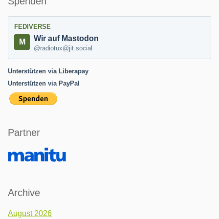
Spenden
FEDIVERSE
Wir auf Mastodon
@radiotux@jit.social
Unterstützen via Liberapay
Unterstützen via PayPal
Partner
Archive
August 2026