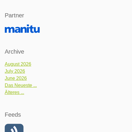
Partner
Archive
August 2026
July 2026
June 2026
Das Neueste ...
Älteres ...
Feeds