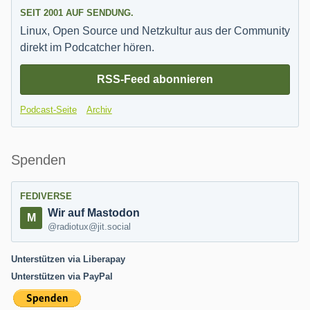
SEIT 2001 AUF SENDUNG.
Linux, Open Source und Netzkultur aus der Community
direkt im Podcatcher hören.
RSS-Feed abonnieren
Podcast-Seite
Archiv
Spenden
FEDIVERSE
Wir auf Mastodon
@radiotux@jit.social
Unterstützen via Liberapay
Unterstützen via PayPal