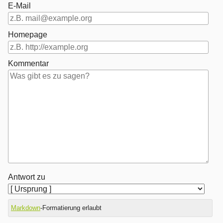
E-Mail
Homepage
Kommentar
Antwort zu
Markdown
-Formatierung erlaubt