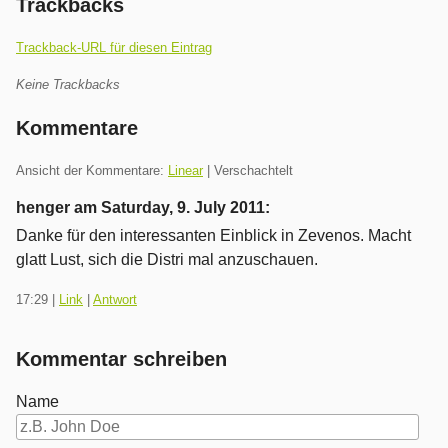
Trackbacks
Trackback-URL für diesen Eintrag
Keine Trackbacks
Kommentare
Ansicht der Kommentare:
Linear
| Verschachtelt
henger am
Saturday, 9. July 2011
:
Danke für den interessanten Einblick in Zevenos. Macht
glatt Lust, sich die Distri mal anzuschauen.
17:29
|
Link
|
Antwort
Kommentar schreiben
Name