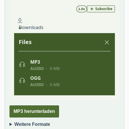
MP3 herunterladen
Weitere Formate