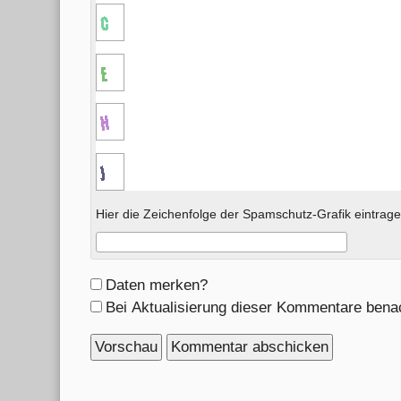
Hier die Zeichenfolge der Spamschutz-Grafik eintrage
Formular-
Daten merken?
Optionen
Bei Aktualisierung dieser Kommentare bena