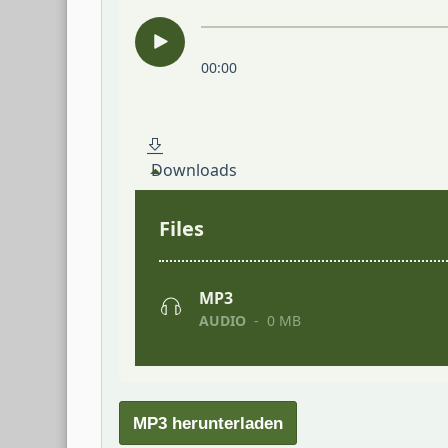
MP3 herunterladen