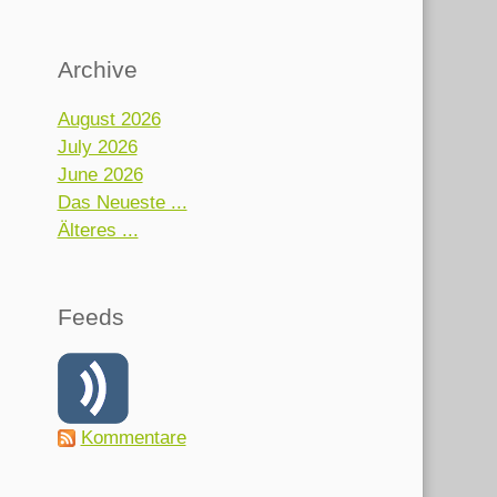
Archive
August 2026
July 2026
June 2026
Das Neueste ...
Älteres ...
Feeds
Kommentare