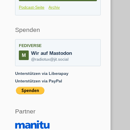
Podcast-Seite
Archiv
Spenden
FEDIVERSE
Wir auf Mastodon
@radiotux@jit.social
Unterstützen via Liberapay
Unterstützen via PayPal
Partner