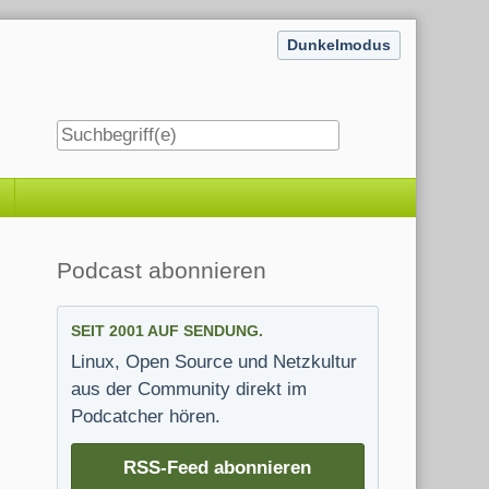
Dunkelmodus
Seitenleiste
Podcast abonnieren
SEIT 2001 AUF SENDUNG.
Linux, Open Source und Netzkultur
aus der Community direkt im
Podcatcher hören.
RSS-Feed abonnieren