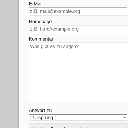
E-Mail
Homepage
Kommentar
Antwort zu