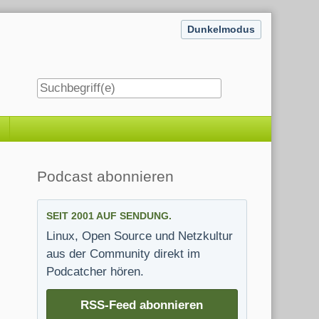
Dunkelmodus
Seitenleiste
Podcast abonnieren
SEIT 2001 AUF SENDUNG.
Linux, Open Source und Netzkultur
aus der Community direkt im
Podcatcher hören.
RSS-Feed abonnieren