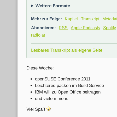
Weitere Formate
Mehr zur Folge:
Kapitel
Transkript
Metada
Abonnieren:
RSS
Apple Podcasts
Spotify
radio.at
Lesbares Transkript als eigene Seite
Diese Woche:
openSUSE Conference 2011
Leichteres packen im Build Service
IBM will zu Open Office beitragen
und vielem mehr.
Viel Spaß