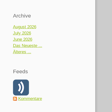
Archive
August 2026
July 2026
June 2026
Das Neueste ...
Älteres ...
Feeds
Kommentare