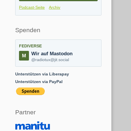
Podcast-Seite
Archiv
Spenden
FEDIVERSE
Wir auf Mastodon
@radiotux@jit.social
Unterstützen via Liberapay
Unterstützen via PayPal
Partner