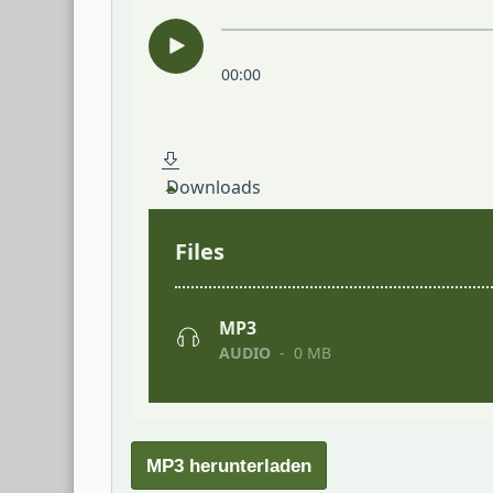
MP3 herunterladen