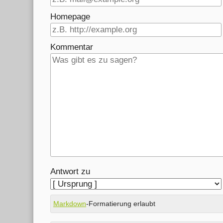
Homepage
Kommentar
Antwort zu
Markdown
-Formatierung erlaubt