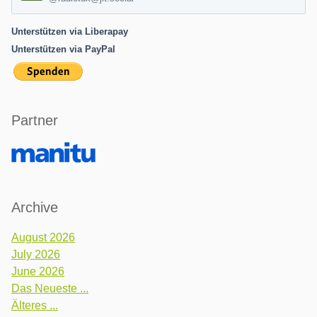
Unterstützen via Liberapay
Unterstützen via PayPal
Partner
Archive
August 2026
July 2026
June 2026
Das Neueste ...
Älteres ...