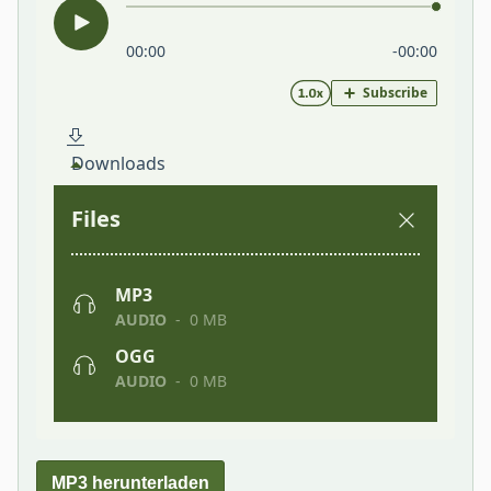
MP3 herunterladen