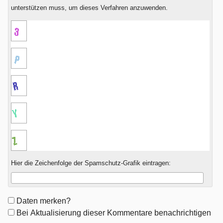
unterstützen muss, um dieses Verfahren anzuwenden.
Hier die Zeichenfolge der Spamschutz-Grafik eintragen:
Formular-
Daten merken?
Optionen
Bei Aktualisierung dieser Kommentare benachrichtigen