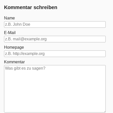
Kommentar schreiben
Name
E-Mail
Homepage
Kommentar