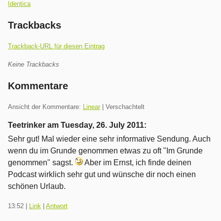
Identica
Trackbacks
Trackback-URL für diesen Eintrag
Keine Trackbacks
Kommentare
Ansicht der Kommentare:
Linear
| Verschachtelt
Teetrinker am
Tuesday, 26. July 2011
:
Sehr gut! Mal wieder eine sehr informative Sendung. Auch
wenn du im Grunde genommen etwas zu oft "Im Grunde
genommen" sagst.
Aber im Ernst, ich finde deinen
Podcast wirklich sehr gut und wünsche dir noch einen
schönen Urlaub.
13:52
|
Link
|
Antwort