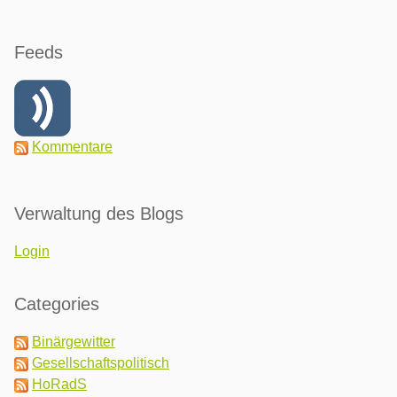
Feeds
Kommentare
Verwaltung des Blogs
Login
Categories
Binärgewitter
Gesellschaftspolitisch
HoRadS