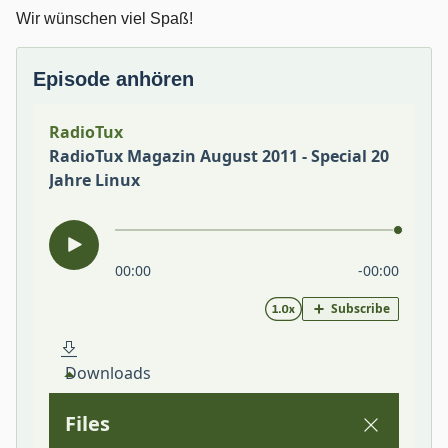
Wir wünschen viel Spaß!
Episode anhören