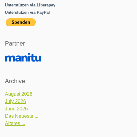
Unterstützen via Liberapay
Unterstützen via PayPal
Partner
Archive
August 2026
July 2026
June 2026
Das Neueste ...
Älteres ...