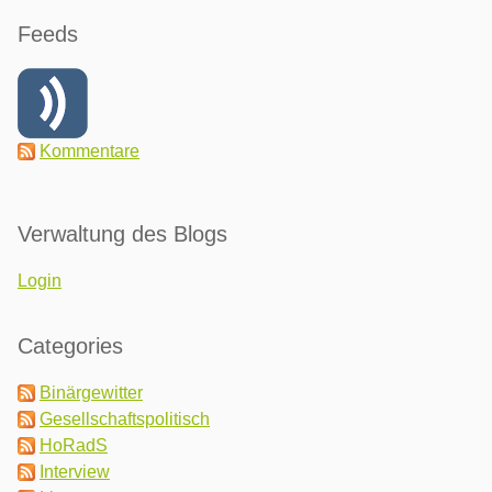
Feeds
Kommentare
Verwaltung des Blogs
Login
Categories
Binärgewitter
Gesellschaftspolitisch
HoRadS
Interview