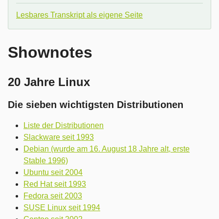
Lesbares Transkript als eigene Seite
Shownotes
20 Jahre Linux
Die sieben wichtigsten Distributionen
Liste der Distributionen
Slackware seit 1993
Debian (wurde am 16. August 18 Jahre alt, erste
Stable 1996)
Ubuntu seit 2004
Red Hat seit 1993
Fedora seit 2003
SUSE Linux seit 1994