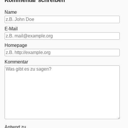
Kommentar schreiben
Name
E-Mail
Homepage
Kommentar
Antwort zu