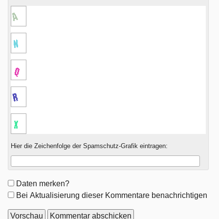
Hier die Zeichenfolge der Spamschutz-Grafik eintragen:
Formular-
Daten merken?
Optionen
Bei Aktualisierung dieser Kommentare benachrichtigen