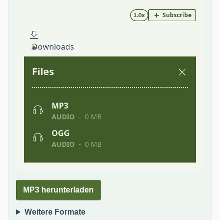
MP3 herunterladen
Weitere Formate