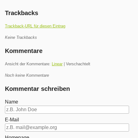
Trackbacks
Trackback-URL für diesen Eintrag
Keine Trackbacks
Kommentare
Ansicht der Kommentare:
Linear
| Verschachtelt
Noch keine Kommentare
Kommentar schreiben
Name
E-Mail
Homepage