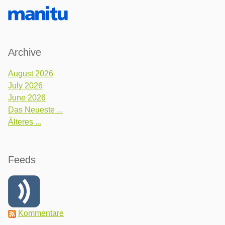
Archive
August 2026
July 2026
June 2026
Das Neueste ...
Älteres ...
Feeds
Kommentare