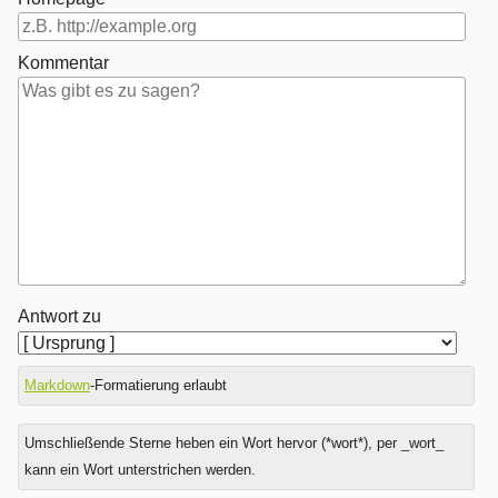
Kommentar
Antwort zu
Markdown
-Formatierung erlaubt
Umschließende Sterne heben ein Wort hervor (*wort*), per _wort_
kann ein Wort unterstrichen werden.