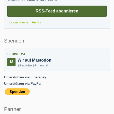
RSS-Feed abonnieren
Podcast-Seite
Archiv
Spenden
FEDIVERSE
Wir auf Mastodon
@radiotux@jit.social
Unterstützen via Liberapay
Unterstützen via PayPal
Partner