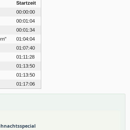
Startzeit
00:00:00
00:01:04
00:01:34
rn"
01:04:04
01:07:40
01:11:28
01:13:50
01:13:50
01:17:06