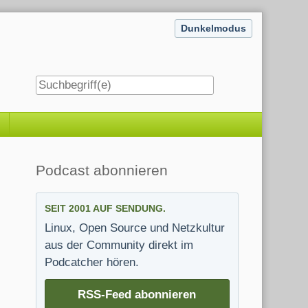
Dunkelmodus
Seitenleiste
Podcast abonnieren
SEIT 2001 AUF SENDUNG.
Linux, Open Source und Netzkultur
aus der Community direkt im
Podcatcher hören.
RSS-Feed abonnieren