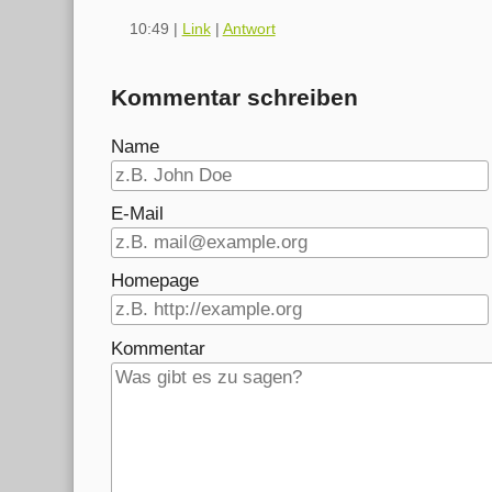
10:49
|
Link
|
Antwort
Kommentar schreiben
Name
E-Mail
Homepage
Kommentar