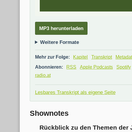
MP3 herunterladen
Weitere Formate
Mehr zur Folge:
Kapitel
Transkript
Metada
Abonnieren:
RSS
Apple Podcasts
Spotify
radio.at
Lesbares Transkript als eigene Seite
Shownotes
Rückblick zu den Themen der