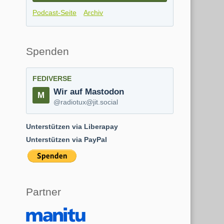
Podcast-Seite
Archiv
Spenden
FEDIVERSE
Wir auf Mastodon
@radiotux@jit.social
Unterstützen via Liberapay
Unterstützen via PayPal
Partner