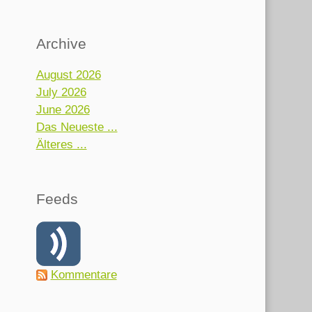
Archive
August 2026
July 2026
June 2026
Das Neueste ...
Älteres ...
Feeds
Kommentare