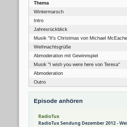
Thema
Wintermarsch
Intro
Jahresrückblick
Musik "It's Christmas von Michael McEache
Weihnachtsgrüße
Abmoderation mit Gewinnspiel
Musik "I wish you were here von Teresa"
Abmoderation
Outro
Episode anhören