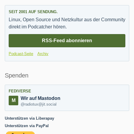
SEIT 2001 AUF SENDUNG.
Linux, Open Source und Netzkultur aus der Community
direkt im Podcatcher hören.
RSS-Feed abonnieren
Podcast-Seite
Archiv
Spenden
FEDIVERSE
Wir auf Mastodon
@radiotux@jit.social
Unterstützen via Liberapay
Unterstützen via PayPal