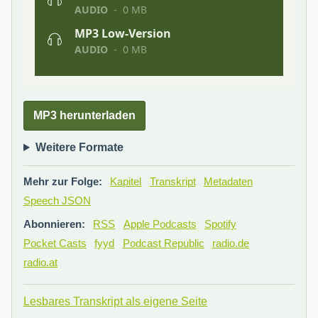
MP3 herunterladen
Weitere Formate
Mehr zur Folge:
Kapitel
Transkript
Metadaten
Speech JSON
Abonnieren:
RSS
Apple Podcasts
Spotify
Pocket Casts
fyyd
Podcast Republic
radio.de
radio.at
Lesbares Transkript als eigene Seite