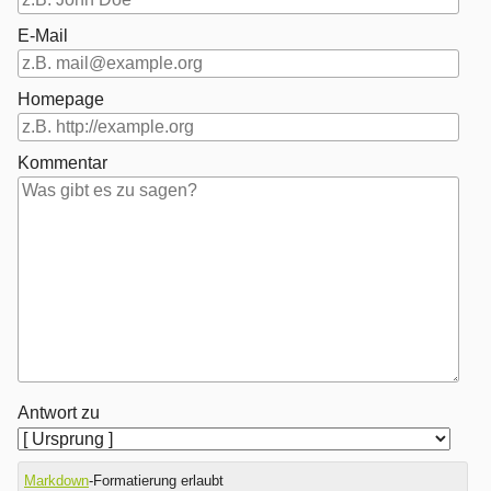
E-Mail
Homepage
Kommentar
Antwort zu
Markdown
-Formatierung erlaubt