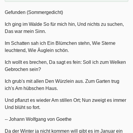
Gefunden (Sommergedicht)
Ich ging im Walde So für mich hin, Und nichts zu suchen,
Das war mein Sinn.
Im Schatten sah ich Ein Blümchen stehn, Wie Sterne
leuchtend, Wie Äuglein schön.
Ich wollt es brechen, Da sagt es fein: Soll ich zum Welken
Gebrochen sein?
Ich grub's mit allen Den Würzlein aus. Zum Garten trug
ich's Am hübschen Haus.
Und pflanzt es wieder Am stillen Ort; Nun zweigt es immer
Und blüht so fort.
-- Johann Wolfgang von Goethe
Da der Winter ja nicht kommen will gibt es im Januar ein