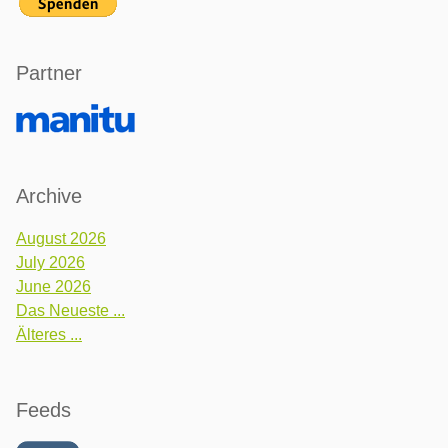
Partner
Archive
August 2026
July 2026
June 2026
Das Neueste ...
Älteres ...
Feeds