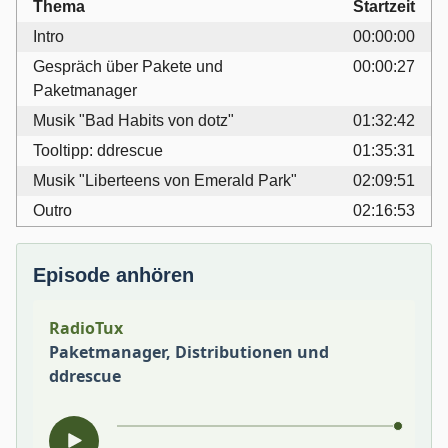
Thema
Startzeit
Intro
00:00:00
Gespräch über Pakete und
00:00:27
Paketmanager
Musik "Bad Habits von dotz"
01:32:42
Tooltipp: ddrescue
01:35:31
Musik "Liberteens von Emerald Park"
02:09:51
Outro
02:16:53
Episode anhören