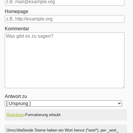
Homepage
Kommentar
Antwort zu
Markdown
-Formatierung erlaubt
Umschließende Sterne heben ein Wort hervor (*wort*), per _wort_