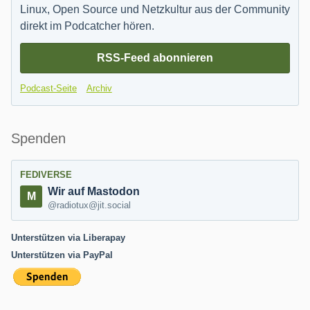
Linux, Open Source und Netzkultur aus der Community
direkt im Podcatcher hören.
RSS-Feed abonnieren
Podcast-Seite
Archiv
Spenden
FEDIVERSE
Wir auf Mastodon
@radiotux@jit.social
Unterstützen via Liberapay
Unterstützen via PayPal