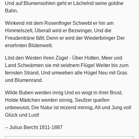
Und auf Blumensohlen geht er Lächelnd seine goldne
Bahn.
Winkend mit dem Rosenfinger Schwebt er hin am
Himmelszelt, Überall wird er Bezwinger, Und die
Freudenträne fällt; Denn er wird der Wiederbringer Der
ersehnten Blütenwelt.
Löst den Westen ihren Zügel - Über Hütten, Meer und
Land Schwärmen sie mit seidnem Flügel Weiter bis zum
fernsten Strand, Und umweben alle Hügel Neu mit Gras
und Blumenrand.
Wilde Buben werden innig Und es wogt in ihrer Brust,
Holde Mädchen werden sinnig, Seufzer quellen
unbewusst, Die Natur ist reizend minnig, Alt und Jung voll
Glück und Lust!
-- Julius Bercht 1811-1887