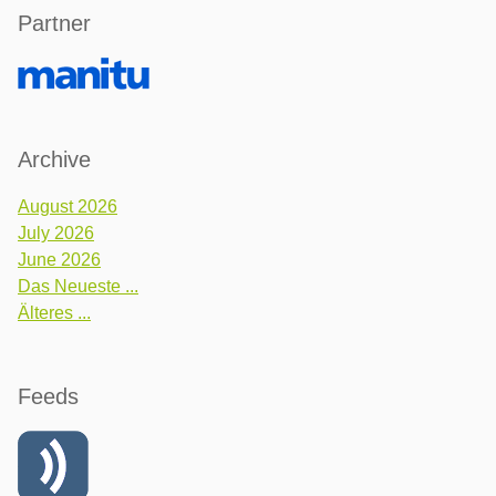
Partner
Archive
August 2026
July 2026
June 2026
Das Neueste ...
Älteres ...
Feeds