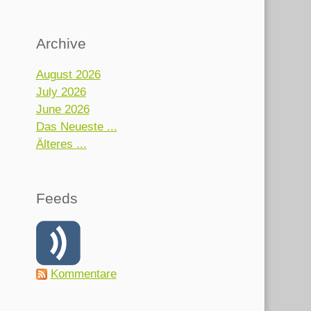
Archive
August 2026
July 2026
June 2026
Das Neueste ...
Älteres ...
Feeds
Kommentare