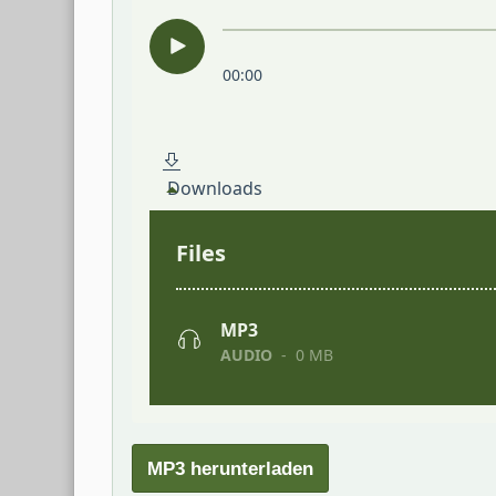
MP3 herunterladen