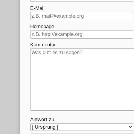
E-Mail
Homepage
Kommentar
Antwort zu