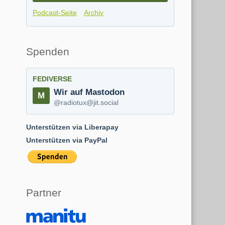
Podcast-Seite
Archiv
Spenden
FEDIVERSE
Wir auf Mastodon
@radiotux@jit.social
Unterstützen via Liberapay
Unterstützen via PayPal
Partner