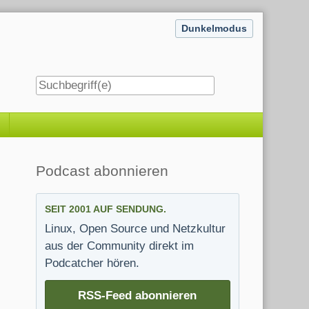
Dunkelmodus
Seitenleiste
Podcast abonnieren
SEIT 2001 AUF SENDUNG.
Linux, Open Source und Netzkultur
aus der Community direkt im
Podcatcher hören.
RSS-Feed abonnieren