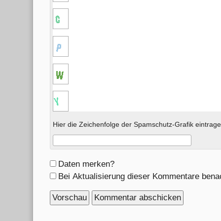
Hier die Zeichenfolge der Spamschutz-Grafik eintrage
Formular-
Daten merken?
Optionen
Bei Aktualisierung dieser Kommentare bena