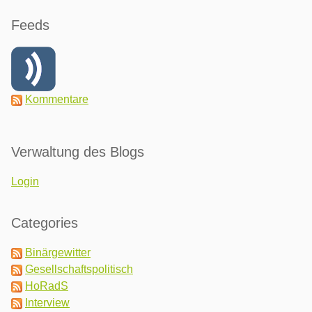
Feeds
Kommentare
Verwaltung des Blogs
Login
Categories
Binärgewitter
Gesellschaftspolitisch
HoRadS
Interview