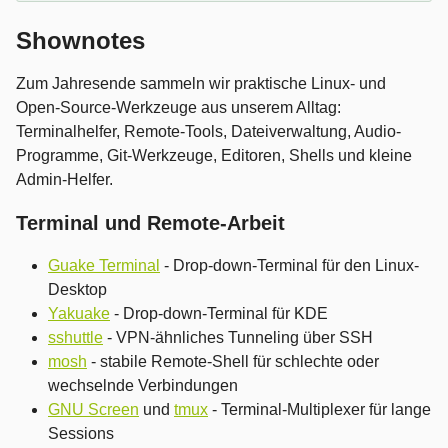
Shownotes
Zum Jahresende sammeln wir praktische Linux- und
Open-Source-Werkzeuge aus unserem Alltag:
Terminalhelfer, Remote-Tools, Dateiverwaltung, Audio-
Programme, Git-Werkzeuge, Editoren, Shells und kleine
Admin-Helfer.
Terminal und Remote-Arbeit
Guake Terminal
- Drop-down-Terminal für den Linux-
Desktop
Yakuake
- Drop-down-Terminal für KDE
sshuttle
- VPN-ähnliches Tunneling über SSH
mosh
- stabile Remote-Shell für schlechte oder
wechselnde Verbindungen
GNU Screen
und
tmux
- Terminal-Multiplexer für lange
Sessions