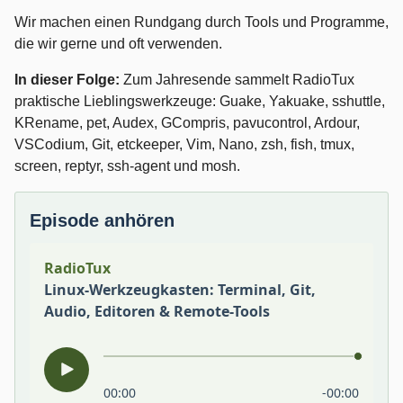
Wir machen einen Rundgang durch Tools und Programme,
die wir gerne und oft verwenden.
In dieser Folge:
Zum Jahresende sammelt RadioTux
praktische Lieblingswerkzeuge: Guake, Yakuake, sshuttle,
KRename, pet, Audex, GCompris, pavucontrol, Ardour,
VSCodium, Git, etckeeper, Vim, Nano, zsh, fish, tmux,
screen, reptyr, ssh-agent und mosh.
Episode anhören