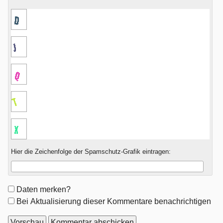
Hier die Zeichenfolge der Spamschutz-Grafik eintragen:
Formular-
Daten merken?
Optionen
Bei Aktualisierung dieser Kommentare benachrichtigen