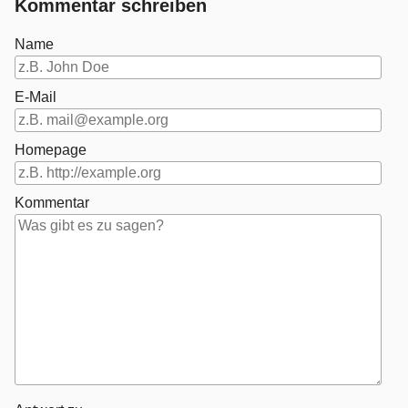
Kommentar schreiben
Name
E-Mail
Homepage
Kommentar