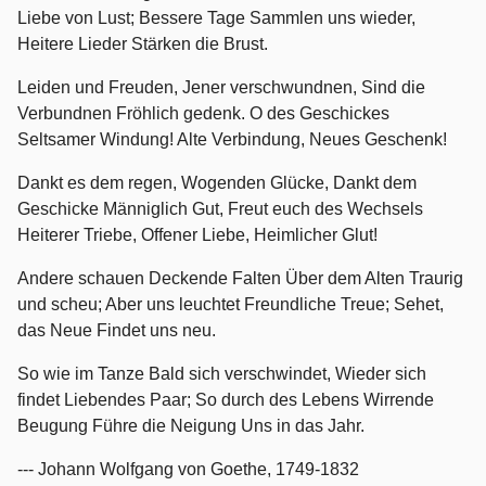
Liebe von Lust; Bessere Tage Sammlen uns wieder,
Heitere Lieder Stärken die Brust.
Leiden und Freuden, Jener verschwundnen, Sind die
Verbundnen Fröhlich gedenk. O des Geschickes
Seltsamer Windung! Alte Verbindung, Neues Geschenk!
Dankt es dem regen, Wogenden Glücke, Dankt dem
Geschicke Männiglich Gut, Freut euch des Wechsels
Heiterer Triebe, Offener Liebe, Heimlicher Glut!
Andere schauen Deckende Falten Über dem Alten Traurig
und scheu; Aber uns leuchtet Freundliche Treue; Sehet,
das Neue Findet uns neu.
So wie im Tanze Bald sich verschwindet, Wieder sich
findet Liebendes Paar; So durch des Lebens Wirrende
Beugung Führe die Neigung Uns in das Jahr.
--- Johann Wolfgang von Goethe, 1749-1832