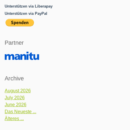
Unterstützen via Liberapay
Unterstützen via PayPal
Partner
Archive
August 2026
July 2026
June 2026
Das Neueste ...
Älteres ...