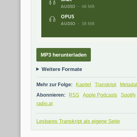
MP3 herunterladen
Weitere Formate
Mehr zur Folge:
Kapitel
Transkript
Metada
Abonnieren:
RSS
Apple Podcasts
Spotify
radio.at
Lesbares Transkript als eigene Seite