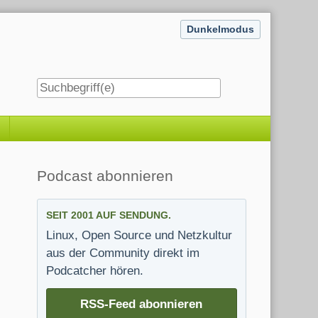
Dunkelmodus
Seitenleiste
Podcast abonnieren
SEIT 2001 AUF SENDUNG.
Linux, Open Source und Netzkultur
aus der Community direkt im
Podcatcher hören.
RSS-Feed abonnieren