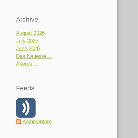
Archive
August 2026
July 2026
June 2026
Das Neueste ...
Älteres ...
Feeds
Kommentare