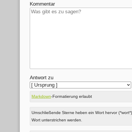
Kommentar
Antwort zu
Markdown
-Formatierung erlaubt
Umschließende Sterne heben ein Wort hervor (*wort*)
Wort unterstrichen werden.