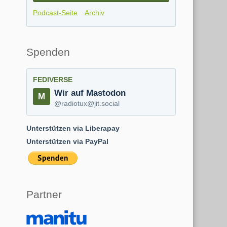
Podcast-Seite
Archiv
Spenden
FEDIVERSE
Wir auf Mastodon
@radiotux@jit.social
Unterstützen via Liberapay
Unterstützen via PayPal
Partner