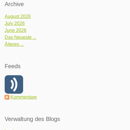
Archive
August 2026
July 2026
June 2026
Das Neueste ...
Älteres ...
Feeds
Kommentare
Verwaltung des Blogs