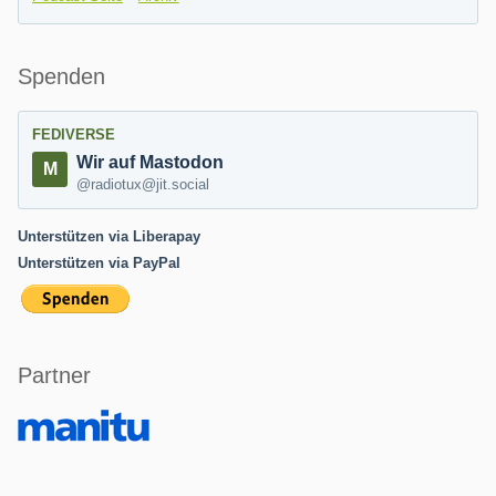
Spenden
FEDIVERSE
Wir auf Mastodon
@radiotux@jit.social
Unterstützen via Liberapay
Unterstützen via PayPal
Partner