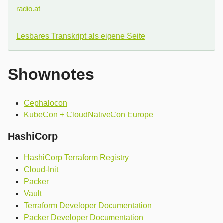
radio.at
Lesbares Transkript als eigene Seite
Shownotes
Cephalocon
KubeCon + CloudNativeCon Europe
HashiCorp
HashiCorp Terraform Registry
Cloud-Init
Packer
Vault
Terraform Developer Documentation
Packer Developer Documentation