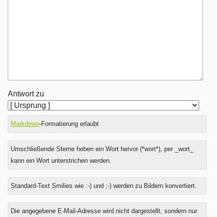
Antwort zu
Markdown
-Formatierung erlaubt
Umschließende Sterne heben ein Wort hervor (*wort*), per _wort_
kann ein Wort unterstrichen werden.
Standard-Text Smilies wie :-) und ;-) werden zu Bildern konvertiert.
Was
Die angegebene E-Mail-Adresse wird nicht dargestellt, sondern nur