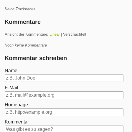
Keine Trackbacks
Kommentare
Ansicht der Kommentare:
Linear
| Verschachtelt
Noch keine Kommentare
Kommentar schreiben
Name
E-Mail
Homepage
Kommentar