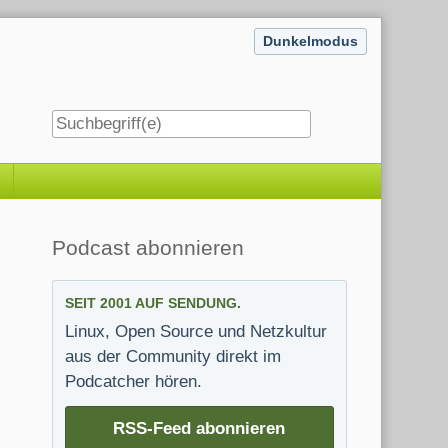
Dunkelmodus
Seitenleiste
Podcast abonnieren
SEIT 2001 AUF SENDUNG.
Linux, Open Source und Netzkultur
aus der Community direkt im
Podcatcher hören.
RSS-Feed abonnieren