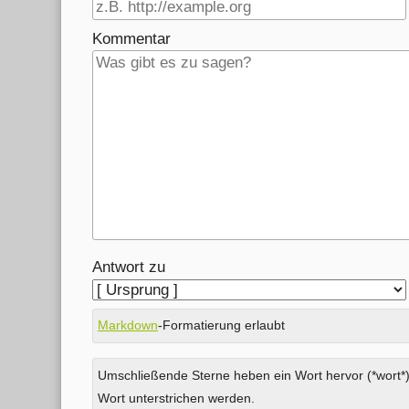
Kommentar
Antwort zu
Markdown
-Formatierung erlaubt
Umschließende Sterne heben ein Wort hervor (*wort*)
Wort unterstrichen werden.