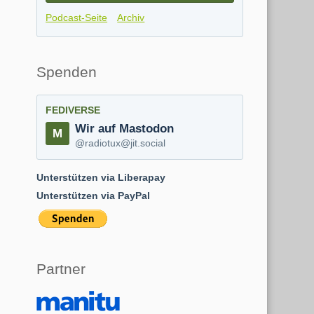
Podcast-Seite
Archiv
Spenden
FEDIVERSE
Wir auf Mastodon
@radiotux@jit.social
Unterstützen via Liberapay
Unterstützen via PayPal
Partner