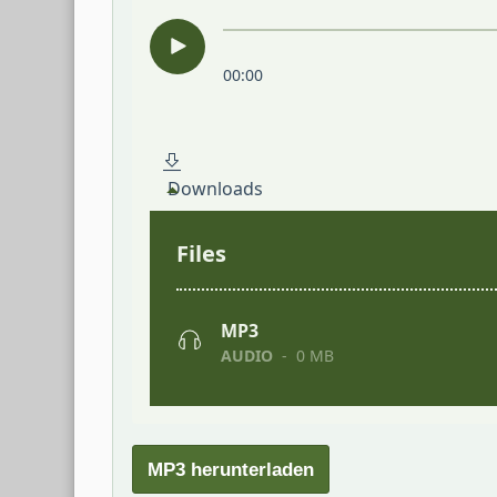
MP3 herunterladen