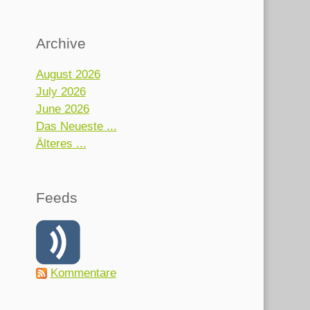
Archive
August 2026
July 2026
June 2026
Das Neueste ...
Älteres ...
Feeds
Kommentare