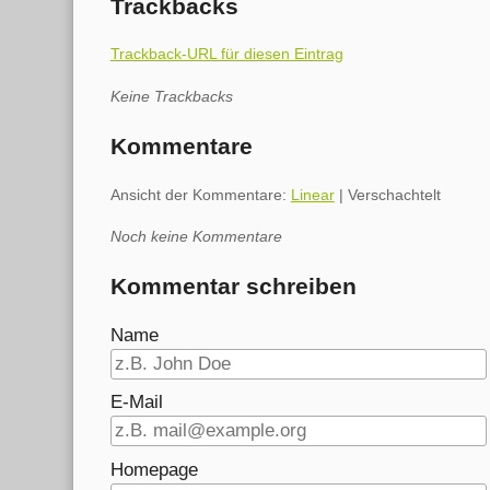
Trackbacks
Trackback-URL für diesen Eintrag
Keine Trackbacks
Kommentare
Ansicht der Kommentare:
Linear
| Verschachtelt
Noch keine Kommentare
Kommentar schreiben
Name
E-Mail
Homepage