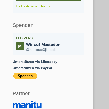
Podcast-Seite
Archiv
Spenden
FEDIVERSE
Wir auf Mastodon
@radiotux@jit.social
Unterstützen via Liberapay
Unterstützen via PayPal
Partner