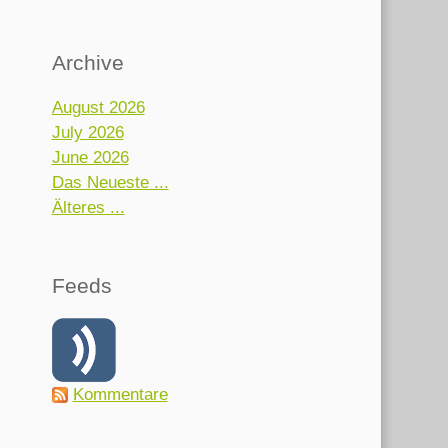
Archive
August 2026
July 2026
June 2026
Das Neueste ...
Älteres ...
Feeds
Kommentare