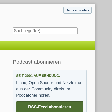
Dunkelmodus
Seitenleiste
Podcast abonnieren
SEIT 2001 AUF SENDUNG.
Linux, Open Source und Netzkultur
aus der Community direkt im
Podcatcher hören.
RSS-Feed abonnieren