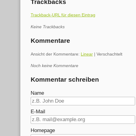
Trackbacks
Trackback-URL für diesen Eintrag
Keine Trackbacks
Kommentare
Ansicht der Kommentare:
Linear
| Verschachtelt
Noch keine Kommentare
Kommentar schreiben
Name
E-Mail
Homepage