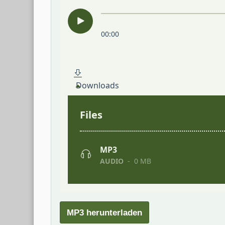
MP3 herunterladen