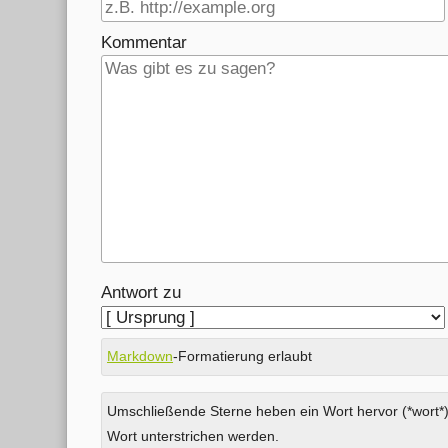
Kommentar
Antwort zu
Markdown
-Formatierung erlaubt
Umschließende Sterne heben ein Wort hervor (*wort*)
Wort unterstrichen werden.