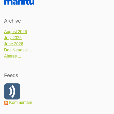
Archive
August 2026
July 2026
June 2026
Das Neueste ...
Älteres ...
Feeds
Kommentare