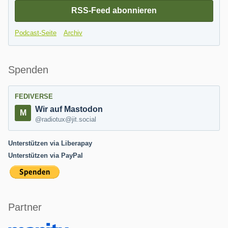
RSS-Feed abonnieren
Podcast-Seite
Archiv
Spenden
FEDIVERSE
Wir auf Mastodon
@radiotux@jit.social
Unterstützen via Liberapay
Unterstützen via PayPal
Partner