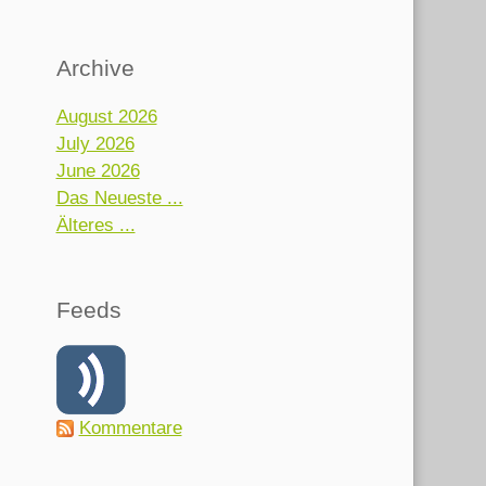
Archive
August 2026
July 2026
June 2026
Das Neueste ...
Älteres ...
Feeds
Kommentare