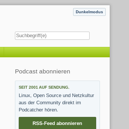
Dunkelmodus
Seitenleiste
Podcast abonnieren
SEIT 2001 AUF SENDUNG.
Linux, Open Source und Netzkultur
aus der Community direkt im
Podcatcher hören.
RSS-Feed abonnieren