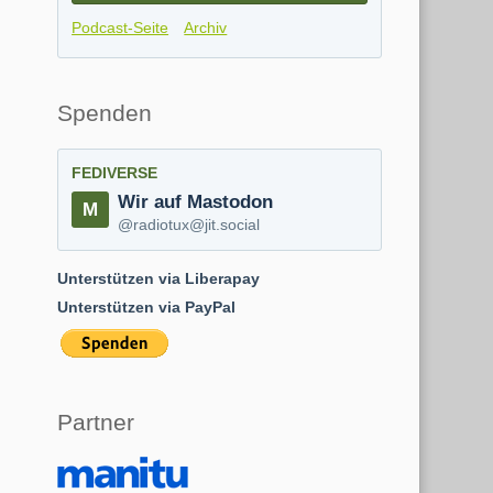
Podcast-Seite
Archiv
Spenden
FEDIVERSE
Wir auf Mastodon
@radiotux@jit.social
Unterstützen via Liberapay
Unterstützen via PayPal
Partner