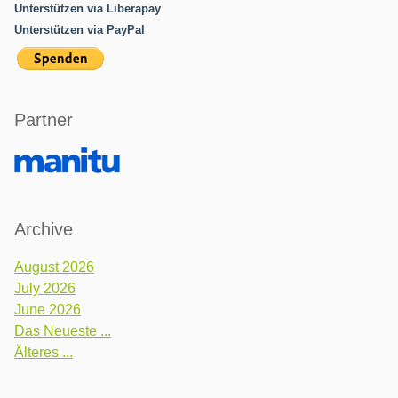
Unterstützen via Liberapay
Unterstützen via PayPal
Partner
Archive
August 2026
July 2026
June 2026
Das Neueste ...
Älteres ...