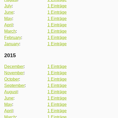
July
:
1 Einträge
June
:
1 Einträge
May
:
1 Einträge
April
:
1 Einträge
March
:
1 Einträge
February
:
1 Einträge
January
:
1 Einträge
2015
December
:
1 Einträge
November
:
1 Einträge
October
:
1 Einträge
September
:
1 Einträge
August
:
1 Einträge
June
:
1 Einträge
May
:
1 Einträge
April
:
1 Einträge
March
:
1 Einträge