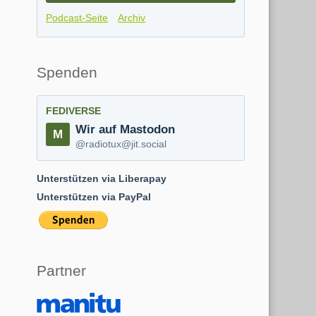
Podcast-Seite
Archiv
Spenden
FEDIVERSE
Wir auf Mastodon
@radiotux@jit.social
Unterstützen via Liberapay
Unterstützen via PayPal
Partner