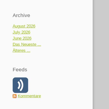
Archive
August 2026
July 2026
June 2026
Das Neueste ...
Älteres ...
Feeds
Kommentare