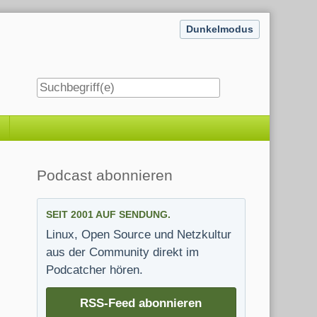
Dunkelmodus
Seitenleiste
Podcast abonnieren
SEIT 2001 AUF SENDUNG.
Linux, Open Source und Netzkultur
aus der Community direkt im
Podcatcher hören.
RSS-Feed abonnieren